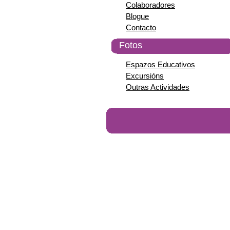
Colaboradores
Blogue
Contacto
Fotos
Espazos Educativos
Excursións
Outras Actividades