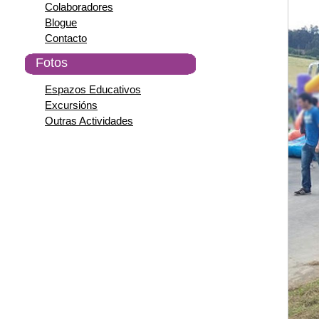
Colaboradores
Blogue
Contacto
Fotos
Espazos Educativos
Excursións
Outras Actividades